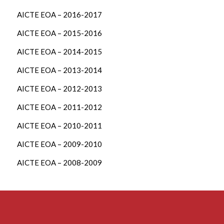
AICTE EOA – 2016-2017
AICTE EOA – 2015-2016
AICTE EOA – 2014-2015
AICTE EOA – 2013-2014
AICTE EOA – 2012-2013
AICTE EOA – 2011-2012
AICTE EOA – 2010-2011
AICTE EOA – 2009-2010
AICTE EOA – 2008-2009