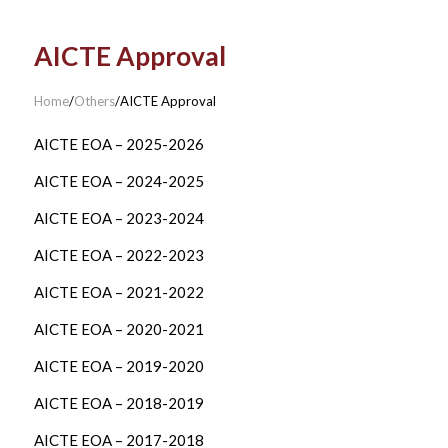
AICTE Approval
Home
/
Others
/
AICTE Approval
AICTE EOA – 2025-2026
AICTE EOA – 2024-2025
AICTE EOA – 2023-2024
AICTE EOA – 2022-2023
AICTE EOA – 2021-2022
AICTE EOA – 2020-2021
AICTE EOA – 2019-2020
AICTE EOA – 2018-2019
AICTE EOA – 2017-2018